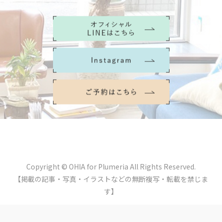
Copyright © OHIA for Plumeria All Rights Reserved.
【掲載の記事・写真・イラストなどの無断複写・転載を禁じま
す】