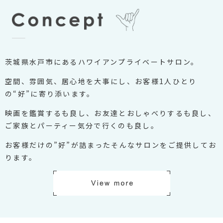
茨城県水戸市にあるハワイアンプライベートサロン。
空間、雰囲気、居心地を大事にし、お客様1人ひとり
の“好”に寄り添います。
映画を鑑賞するも良し、お友達とおしゃべりするも良し、
ご家族とパーティー気分で行くのも良し。
お客様だけの”好”が詰まったそんなサロンをご提供してお
ります。