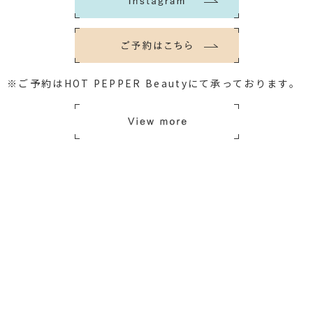
※ご予約はHOT PEPPER Beautyにて承っております。