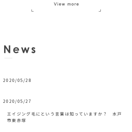
2020/05/28
2020/05/27
エイジング毛にという言葉は知っていますか？ 水戸
市東赤塚