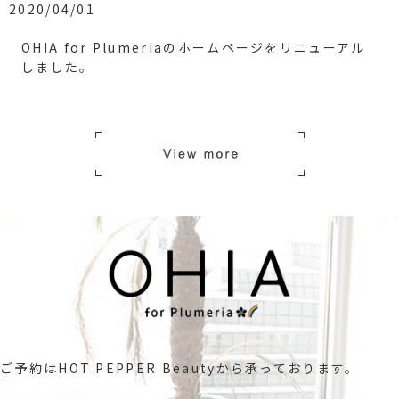
2020/04/01
OHIA for Plumeriaのホームページをリニューアル
しました。
ご予約はHOT PEPPER Beautyから承っております。