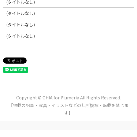
(タイトルなし)
(タイトルなし)
(タイトルなし)
(タイトルなし)
Copyright © OHIA for Plumeria All Rights Reserved.
【掲載の記事・写真・イラストなどの無断複写・転載を禁じま
す】