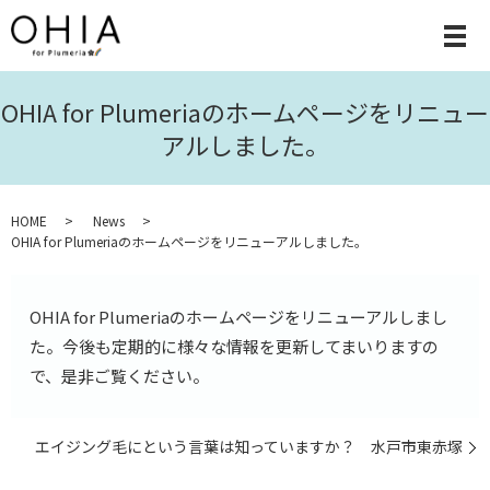
OHIA for Plumeriaのホームページをリニュー
アルしました。
HOME
News
OHIA for Plumeriaのホームページをリニューアルしました。
OHIA for Plumeriaのホームページをリニューアルしまし
た。今後も定期的に様々な情報を更新してまいりますの
で、是非ご覧ください。
エイジング毛にという言葉は知っていますか？ 水戸市東赤塚