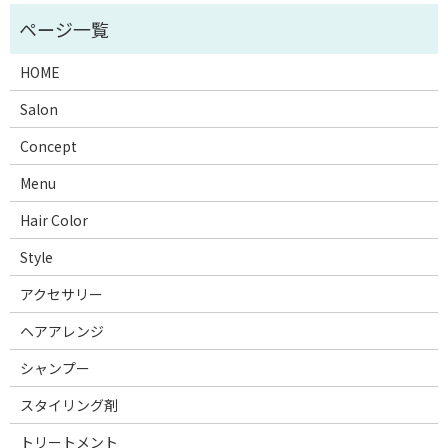
HOME
Salon
Concept
Menu
Hair Color
Style
アクセサリー
ヘアアレンジ
シャンプー
スタイリング剤
トリートメント