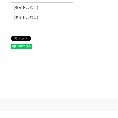
(タイトルなし)
(タイトルなし)