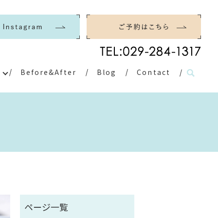
Before&After
Blog
Contact