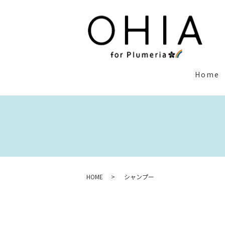
Home
HOME
シャンプー