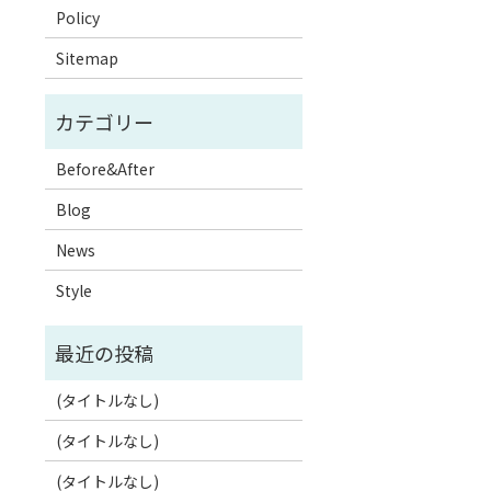
Policy
Sitemap
Before&After
Blog
News
Style
(タイトルなし)
(タイトルなし)
(タイトルなし)