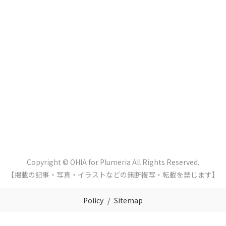
Copyright © OHIA for Plumeria All Rights Reserved.
【掲載の記事・写真・イラストなどの無断複写・転載を禁じます】
Policy
Sitemap