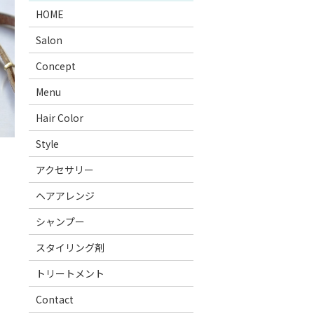
HOME
Salon
Concept
Menu
Hair Color
Style
アクセサリー
ヘアアレンジ
シャンプー
スタイリング剤
トリートメント
Contact