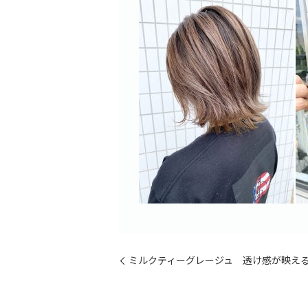
ミルクティーグレージュ 透け感が映え