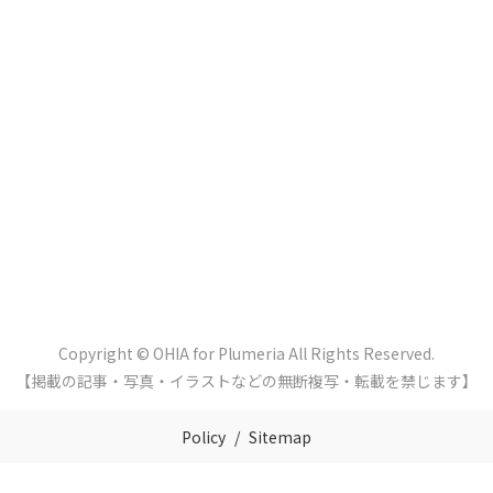
Copyright © OHIA for Plumeria All Rights Reserved.
【掲載の記事・写真・イラストなどの無断複写・転載を禁じます】
Policy
Sitemap