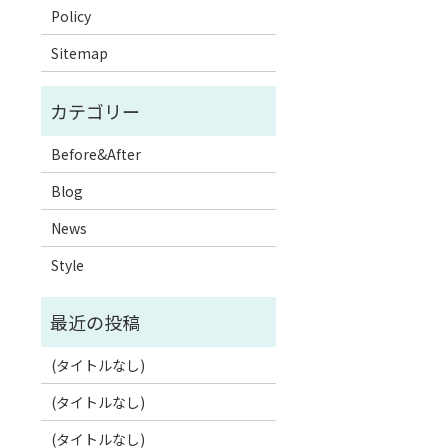
Policy
Sitemap
Before&After
Blog
News
Style
(タイトルなし)
(タイトルなし)
(タイトルなし)