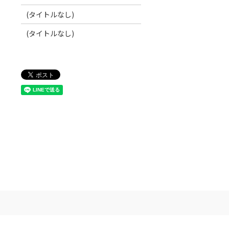
(タイトルなし)
(タイトルなし)