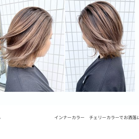
る
インナーカラー チェリーカラーでお洒落