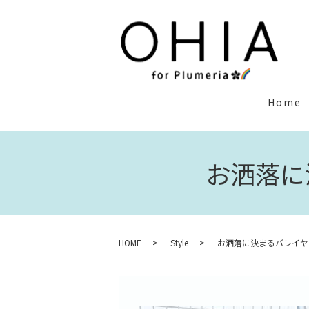
Home
お洒落に
HOME
Style
お洒落に決まるバレイヤ