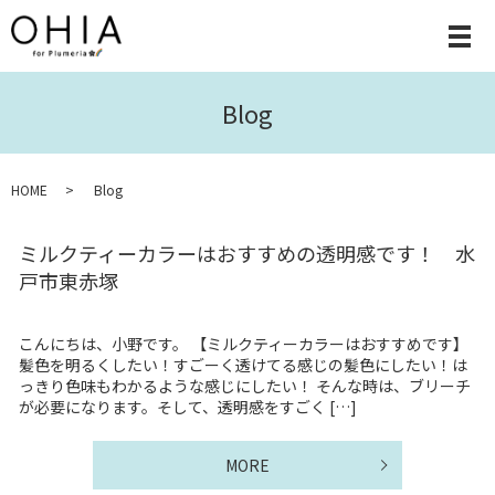
Blog
HOME
Blog
ミルクティーカラーはおすすめの透明感です！ 水
戸市東赤塚
こんにちは、小野です。 【ミルクティーカラーはおすすめです】
髪色を明るくしたい！すごーく透けてる感じの髪色にしたい！は
っきり色味もわかるような感じにしたい！ そんな時は、ブリーチ
が必要になります。そして、透明感をすごく […]
MORE