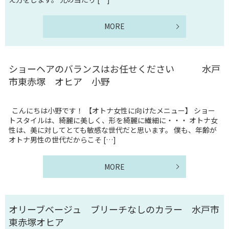
MORE
ショーヘアのバランスはお任せください 水戸
市東赤塚 オヒア 小野
こんにちは小野です！ 【オトナ女性に向けたメニュー】 ショー
トスタイルは、綺麗に美しく、形を綺麗に繊細に・・・ オトナ女
性は、美に対してとても敏感な世代だと思います。 僕も、年齢が
オトナ男性の世代だからこそ […]
MORE
オリーブベージュ ブリーチなしのカラー 水戸市
東赤塚オヒア