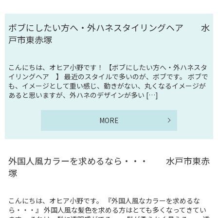
ボブにしたい方へ・外ハネスタイリングヘア 水
戸市東赤塚
こんにちは、オヒア小野です！ 【ボブにしたい方へ・外ハネスタ
イリングヘア 】 最近のスタイルで多いのが、ボブです。 ボブで
も、イメージとして重い感じ、動きがない、丸くなるイメージが
あると思いますが、外ハネのデザインが多い […]
MORE
外国人風カラーを求めるなら・・・ 水戸市東赤
塚
こんにちは、オヒア小野です。 『外国人風なカラーを求めるな
ら・・・』 外国人風な髪色を求める方はとても多くなってきてい