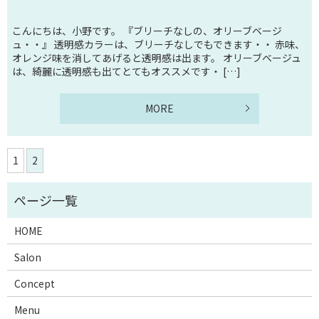
こんにちは、小野です。 『ブリーチなしの、オリーブベージ
ュ・・』 透明感カラーは、ブリーチなしでもできます・・ 赤味、
オレンジ味を消してあげると透明感は出ます。 オリーブベージュ
は、綺麗に透明感も出てとてもオススメです・ […]
MORE
1
2
HOME
Salon
Concept
Menu