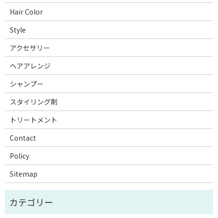
Hair Color
Style
アクセサリー
ヘアアレンジ
シャンプー
スタイリング剤
トリートメント
Contact
Policy
Sitemap