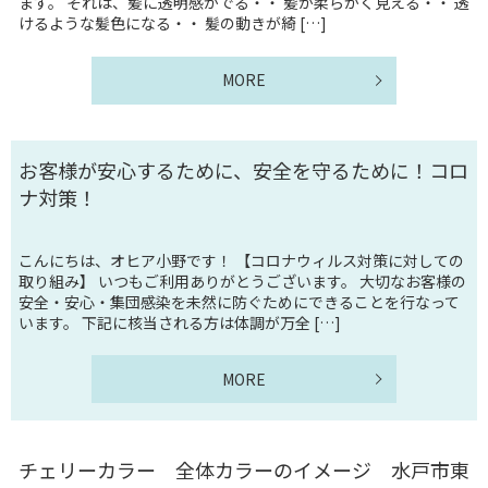
ます。 それは、髪に透明感がでる・・ 髪が柔らかく見える・・ 透
けるような髪色になる・・ 髪の動きが綺 […]
MORE
お客様が安心するために、安全を守るために！コロ
ナ対策！
こんにちは、オヒア小野です！ 【コロナウィルス対策に対しての
取り組み】 いつもご利用ありがとうございます。 大切なお客様の
安全・安心・集団感染を未然に防ぐためにできることを行なって
います。 下記に核当される方は体調が万全 […]
MORE
チェリーカラー 全体カラーのイメージ 水戸市東