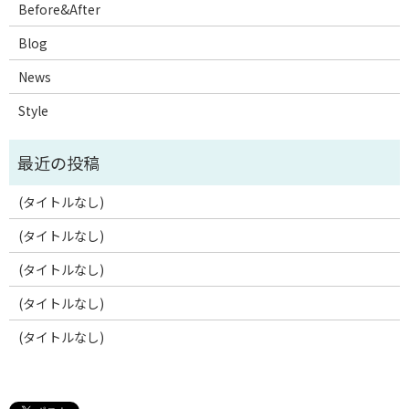
Before&After
Blog
News
Style
(タイトルなし)
(タイトルなし)
(タイトルなし)
(タイトルなし)
(タイトルなし)